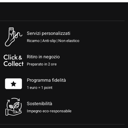
Servizi personalizzati
Ricamo | Anti-slip | Non elastico
Ritiro in negozio
Preparato in 2 ore
Programma fidelità
1 euro = 1 point
Sostenibilità
Impegno eco-responsabile