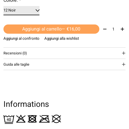
Colore:
*
Quantità:
Aggiungi al carrello
— €16,00
Aggiungi al confronto
Aggiungi alla wishlist
Recensioni (0)
Guida alle taglie
Informations