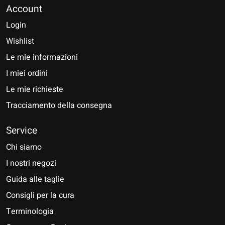
Account
Login
Wishlist
Le mie informazioni
I miei ordini
Le mie richieste
Tracciamento della consegna
Service
Chi siamo
I nostri negozi
Guida alle taglie
Consigli per la cura
Terminologia