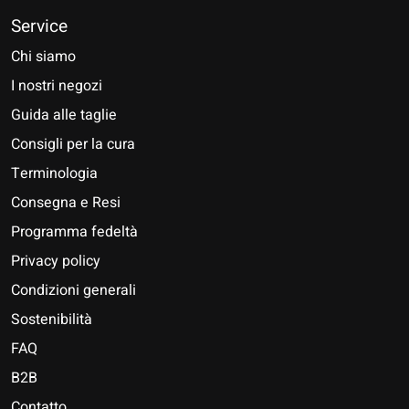
Service
Chi siamo
I nostri negozi
Guida alle taglie
Consigli per la cura
Terminologia
Consegna e Resi
Programma fedeltà
Privacy policy
Condizioni generali
Sostenibilità
FAQ
B2B
Contatto