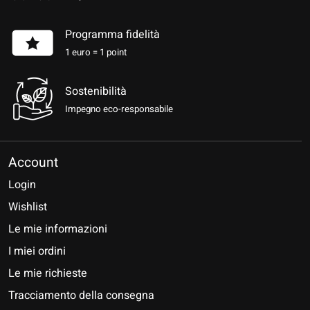
Programma fidelità
1 euro = 1 point
Sostenibilità
Impegno eco-responsabile
Account
Login
Wishlist
Le mie informazioni
I miei ordini
Le mie richieste
Tracciamento della consegna