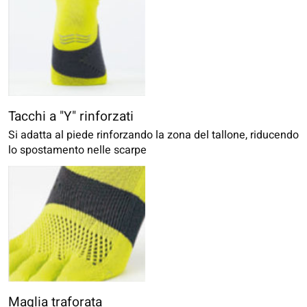
Tacchi a "Y" rinforzati
Si adatta al piede rinforzando la zona del tallone, riducendo
lo spostamento nelle scarpe
Maglia traforata