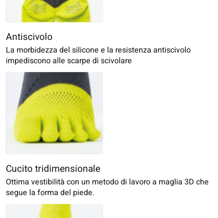
Antiscivolo
La morbidezza del silicone e la resistenza antiscivolo
impediscono alle scarpe di scivolare
Cucito tridimensionale
Ottima vestibilità con un metodo di lavoro a maglia 3D che
segue la forma del piede.