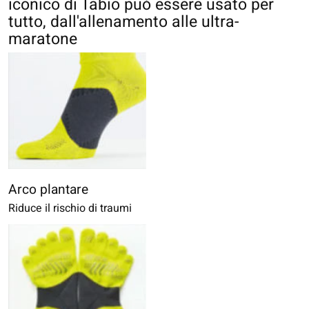
iconico di Tabio può essere usato per
tutto, dall'allenamento alle ultra-
maratone
Arco plantare
Riduce il rischio di traumi