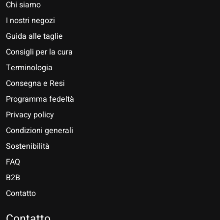
Chi siamo
I nostri negozi
Guida alle taglie
Consigli per la cura
Terminologia
Consegna e Resi
Programma fedeltà
Privacy policy
Condizioni generali
Sostenibilità
FAQ
B2B
Contatto
Nederlands
Deutsch
Contatto