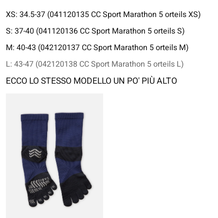
XS: 34.5-37 (041120135 CC Sport Marathon 5 orteils XS)
S: 37-40 (041120136 CC Sport Marathon 5 orteils S)
M: 40-43 (042120137 CC Sport Marathon 5 orteils M)
L: 43-47 (042120138 CC Sport Marathon 5 orteils L)
ECCO LO STESSO MODELLO UN PO' PIÙ ALTO