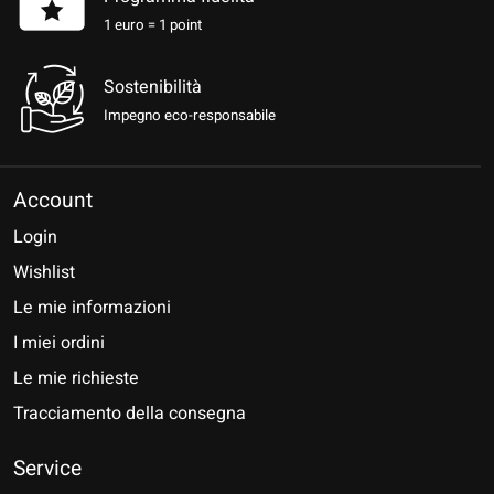
1 euro = 1 point
Sostenibilità
Impegno eco-responsabile
Account
Login
Wishlist
Le mie informazioni
I miei ordini
Le mie richieste
Tracciamento della consegna
Service