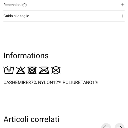
Recensioni (0)
Guida alle taglie
Informations
CASHEMIRE87% NYLON12% POLIURETANO1%
Articoli correlati