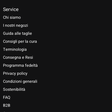
Service
Chi siamo
I nostri negozi
Guida alle taglie
Consigli per la cura
Terminologia
Consegna e Resi
Programma fedeltà
Privacy policy
Condizioni generali
Sostenibilità
FAQ
B2B