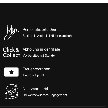
Personalisierte Dienste
Stickerei | Anti-slip | Nicht-elastisch
Abholung in der filiale
Vorbereitet in 2 Stunden
Treueprogramm
1 euro = 1 point
Duurzaamheid
Umweltbewusstes Engagement