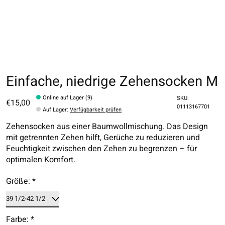
Einfache, niedrige Zehensocken M
Online auf Lager (9)
SKU:
€15,00
01113167701
Auf Lager
:
Verfügbarkeit prüfen
Zehensocken aus einer Baumwollmischung. Das Design
mit getrennten Zehen hilft, Gerüche zu reduzieren und
Feuchtigkeit zwischen den Zehen zu begrenzen – für
optimalen Komfort.
Größe:
*
Farbe:
*