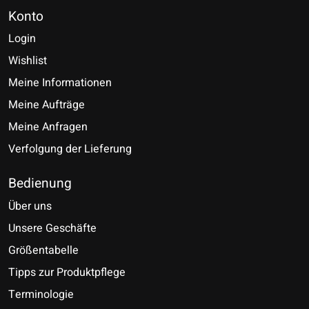
Konto
Login
Wishlist
Meine Informationen
Meine Aufträge
Meine Anfragen
Verfolgung der Lieferung
Bedienung
Über uns
Unsere Geschäfte
Größentabelle
Tipps zur Produktpflege
Terminologie