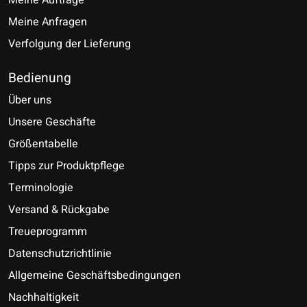
Meine Anfragen
Verfolgung der Lieferung
Bedienung
Über uns
Unsere Geschäfte
Größentabelle
Tipps zur Produktpflege
Terminologie
Versand & Rückgabe
Treueprogramm
Datenschutzrichtlinie
Allgemeine Geschäftsbedingungen
Nachhaltigkeit