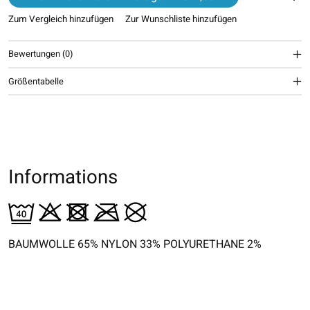
Zum Vergleich hinzufügen
Zur Wunschliste hinzufügen
Bewertungen (0)
Größentabelle
Informations
BAUMWOLLE 65% NYLON 33% POLYURETHANE 2%