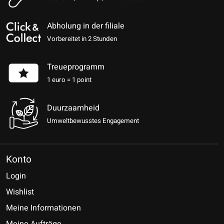
Abholung in der filiale
Vorbereitet in 2 Stunden
Treueprogramm
1 euro = 1 point
Duurzaamheid
Umweltbewusstes Engagement
Konto
Login
Wishlist
Meine Informationen
Meine Aufträge