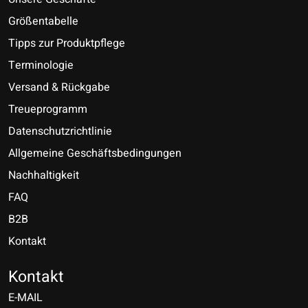
Größentabelle
Tipps zur Produktpflege
Terminologie
Versand & Rückgabe
Treueprogramm
Datenschutzrichtlinie
Allgemeine Geschäftsbedingungen
Nachhaltigkeit
FAQ
B2B
Kontakt
Nederlands
Deutsch
Kontakt
E-MAIL
English