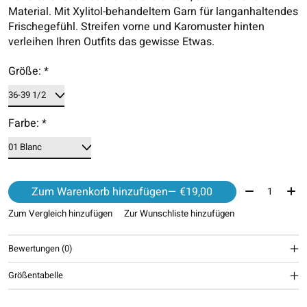
Material. Mit Xylitol-behandeltem Garn für langanhaltendes
Frischegefühl. Streifen vorne und Karomuster hinten
verleihen Ihren Outfits das gewisse Etwas.
Größe:
*
Farbe:
*
Menge:
Zum Warenkorb hinzufügen
— €19,00
Zum Vergleich hinzufügen
Zur Wunschliste hinzufügen
Bewertungen (0)
Größentabelle