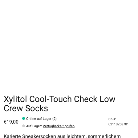
Xylitol Cool-Touch Check Low
Crew Socks
Online auf Lager (2)
SKU:
€19,00
02113258701
Auf Lager
:
Verfügbarkeit prüfen
Karierte Sneakersocken aus leichtem, sommerlichem