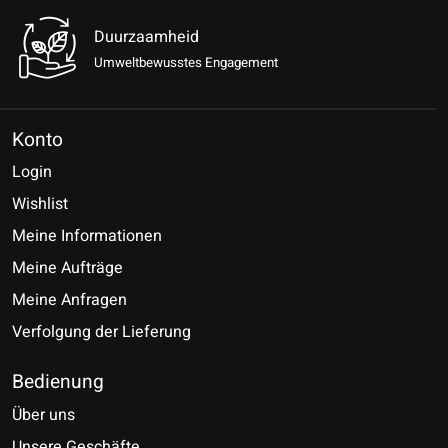
Duurzaamheid
Umweltbewusstes Engagement
Konto
Login
Wishlist
Meine Informationen
Meine Aufträge
Meine Anfragen
Verfolgung der Lieferung
Bedienung
Über uns
Unsere Geschäfte