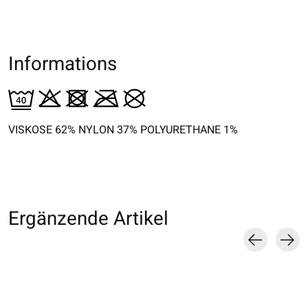
Informations
VISKOSE 62% NYLON 37% POLYURETHANE 1%
Ergänzende Artikel
Carousel items