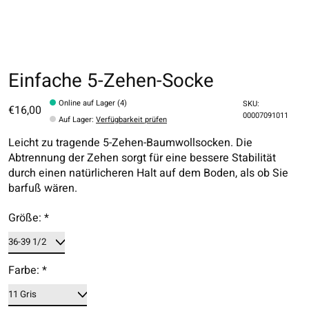
Einfache 5-Zehen-Socke
Online auf Lager (4)
SKU:
€16,00
00007091011
Auf Lager
:
Verfügbarkeit prüfen
Leicht zu tragende 5-Zehen-Baumwollsocken. Die
Abtrennung der Zehen sorgt für eine bessere Stabilität
durch einen natürlicheren Halt auf dem Boden, als ob Sie
barfuß wären.
Größe:
*
Farbe:
*