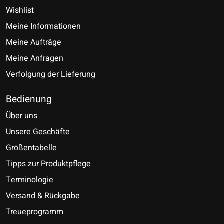
Wishlist
Meine Informationen
Meine Aufträge
Meine Anfragen
Verfolgung der Lieferung
Bedienung
Über uns
Unsere Geschäfte
Größentabelle
Tipps zur Produktpflege
Terminologie
Versand & Rückgabe
Treueprogramm