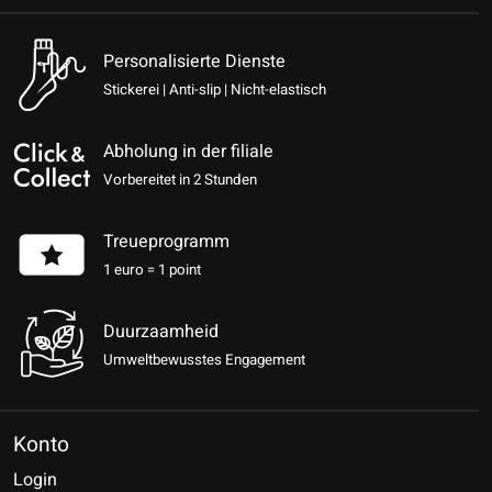
Personalisierte Dienste
Stickerei | Anti-slip | Nicht-elastisch
Abholung in der filiale
Vorbereitet in 2 Stunden
Treueprogramm
1 euro = 1 point
Duurzaamheid
Umweltbewusstes Engagement
Konto
Login