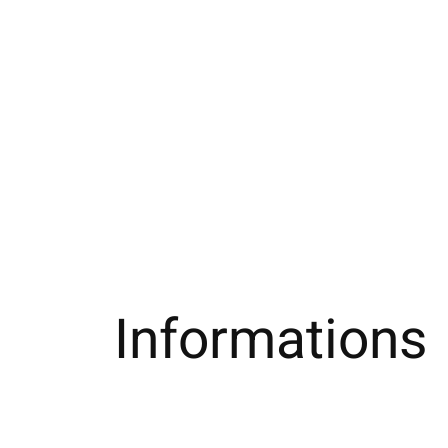
Informations