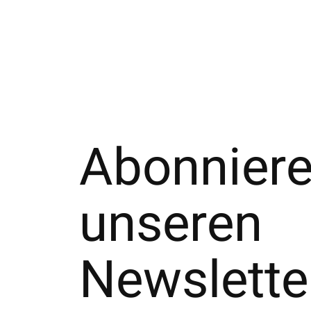
Abonniere
unseren
Newslette