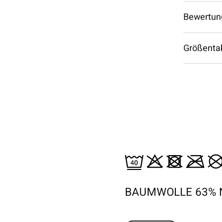
Bewertun
Größenta
BAUMWOLLE 63% 