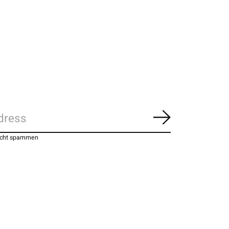
Abonnieren
nicht spammen