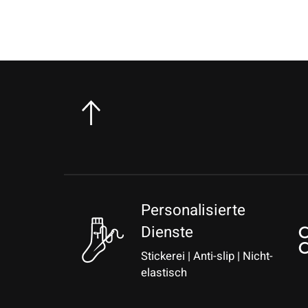
Personalisierte
Dienste
Stickerei | Anti-slip | Nicht-
elastisch