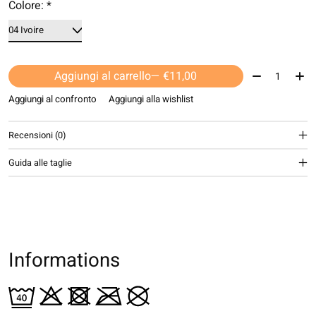
Colore:
*
Quantità:
Aggiungi al carrello
— €11,00
Aggiungi al confronto
Aggiungi alla wishlist
Recensioni (0)
Guida alle taglie
Informations