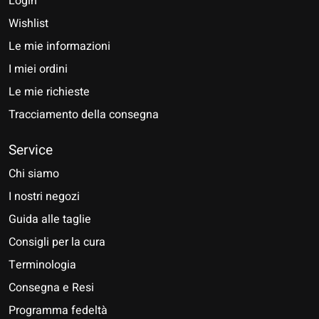
Login
Wishlist
Le mie informazioni
I miei ordini
Le mie richieste
Tracciamento della consegna
Service
Chi siamo
I nostri negozi
Guida alle taglie
Consigli per la cura
Terminologia
Consegna e Resi
Programma fedeltà