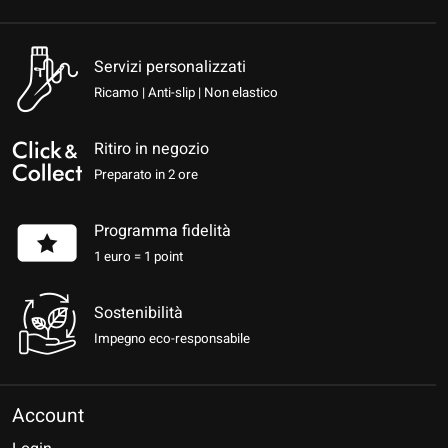
Servizi personalizzati
Ricamo | Anti-slip | Non elastico
Ritiro in negozio
Preparato in 2 ore
Programma fidelità
1 euro = 1 point
Sostenibilità
Impegno eco-responsabile
Account