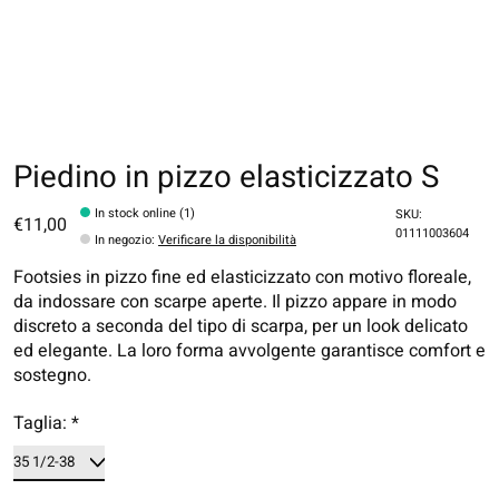
Piedino in pizzo elasticizzato S
In stock online (1)
SKU:
€11,00
01111003604
In negozio
:
Verificare la disponibilità
Footsies in pizzo fine ed elasticizzato con motivo floreale,
da indossare con scarpe aperte. Il pizzo appare in modo
discreto a seconda del tipo di scarpa, per un look delicato
ed elegante. La loro forma avvolgente garantisce comfort e
sostegno.
Taglia:
*