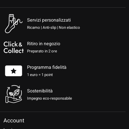
Servizi personalizzati
Ricamo | Anti-slip | Non elastico
Ritiro in negozio
Preparato in 2 ore
Programma fidelità
1 euro = 1 point
Sostenibilità
Impegno eco-responsabile
Account