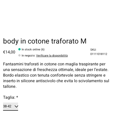
body in cotone traforato M
In stock online (6)
SKU:
€14,00
01111018112
In negozio
:
Verificare la disponibilità
Fantasmini traforati in cotone con maglia traspirante per
una sensazione di freschezza ottimale, ideale per l’estate.
Bordo elastico con tenuta confortevole senza stringere e
inserto in silicone antiscivolo che evita lo scivolamento sul
tallone.
Taglia:
*