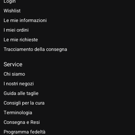
Login
Wishlist
Le mie informazioni
I miei ordini
Le mie richieste
Tracciamento della consegna
Service
Chi siamo
I nostri negozi
Guida alle taglie
Consigli per la cura
Terminologia
Consegna e Resi
Programma fedeltà