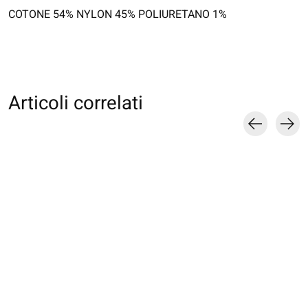
COTONE 54% NYLON 45% POLIURETANO 1%
Articoli correlati
Carousel items