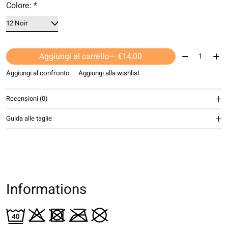
Colore:
*
Quantità:
Aggiungi al carrello
— €14,00
Aggiungi al confronto
Aggiungi alla wishlist
Recensioni (0)
Guida alle taglie
Informations