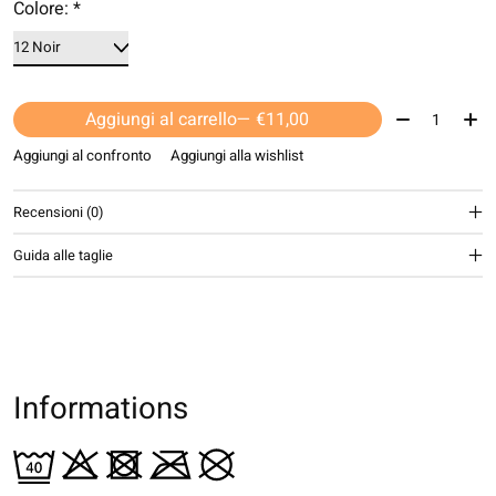
Colore:
*
Quantità:
Aggiungi al carrello
— €11,00
Aggiungi al confronto
Aggiungi alla wishlist
Recensioni (0)
Guida alle taglie
Informations