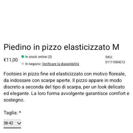
Piedino in pizzo elasticizzato M
In stock online (3)
SKU:
€11,00
01111004212
In negozio
:
Verificare la disponibilità
Footsies in pizzo fine ed elasticizzato con motivo floreale,
da indossare con scarpe aperte. Il pizzo appare in modo
discreto a seconda del tipo di scarpa, per un look delicato
ed elegante. La loro forma avvolgente garantisce comfort e
sostegno.
Taglia:
*