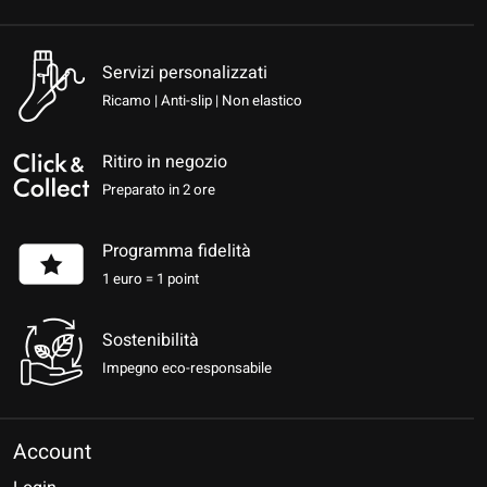
Servizi personalizzati
Ricamo | Anti-slip | Non elastico
Ritiro in negozio
Preparato in 2 ore
Programma fidelità
1 euro = 1 point
Sostenibilità
Impegno eco-responsabile
Account