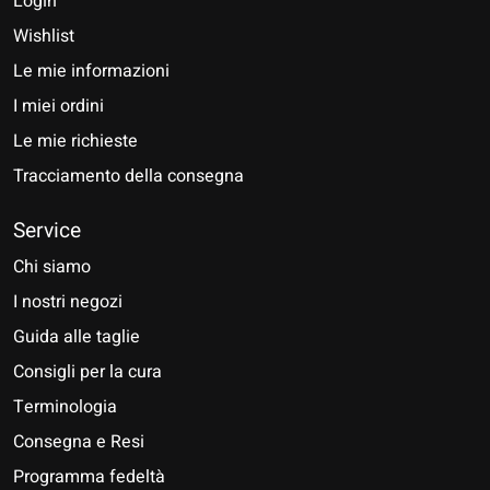
Login
Wishlist
Le mie informazioni
I miei ordini
Le mie richieste
Tracciamento della consegna
Service
Chi siamo
I nostri negozi
Guida alle taglie
Consigli per la cura
Terminologia
Consegna e Resi
Programma fedeltà