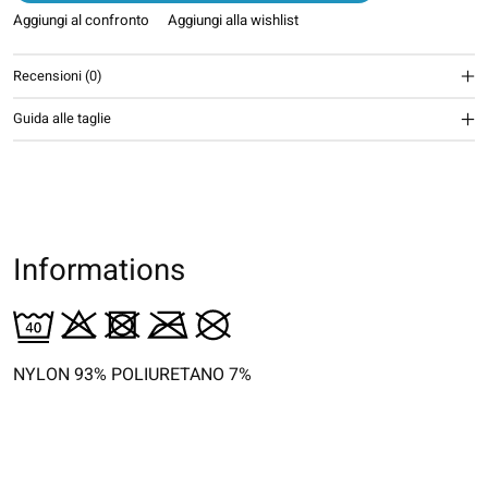
Aggiungi al confronto
Aggiungi alla wishlist
Recensioni (0)
Guida alle taglie
Informations
NYLON 93% POLIURETANO 7%