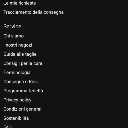
Le mie richieste
Tracciamento della consegna
Service
Chi siamo
I nostri negozi
Guida alle taglie
Consigli per la cura
Terminologia
Consegna e Resi
Programma fedeltà
Privacy policy
Condizioni generali
Sostenibilità
FAQ