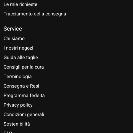
Le mie richieste
Tracciamento della consegna
Service
Chi siamo
I nostri negozi
Guida alle taglie
Consigli per la cura
Terminologia
Consegna e Resi
Programma fedeltà
Privacy policy
Condizioni generali
Sostenibilità