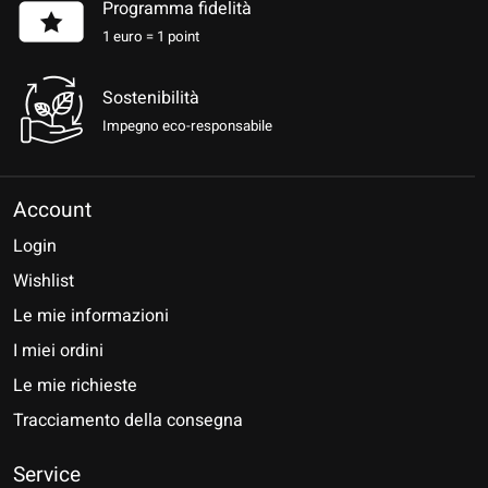
Programma fidelità
1 euro = 1 point
Sostenibilità
Impegno eco-responsabile
Account
Login
Wishlist
Le mie informazioni
I miei ordini
Le mie richieste
Tracciamento della consegna
Service