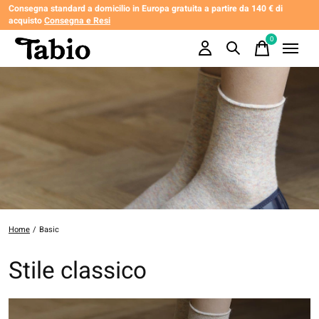
Consegna standard a domicilio in Europa gratuita a partire da 140 € di
acquisto
Consegna e Resi
0
items
Home
/
Basic
Stile classico