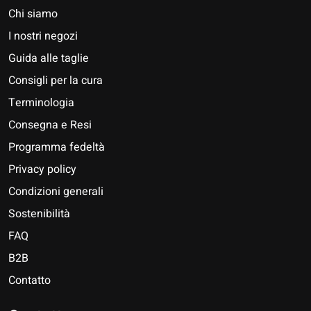
Chi siamo
I nostri negozi
Guida alle taglie
Consigli per la cura
Terminologia
Consegna e Resi
Programma fedeltà
Privacy policy
Condizioni generali
Sostenibilità
FAQ
B2B
Contatto
Nederlands
Deutsch