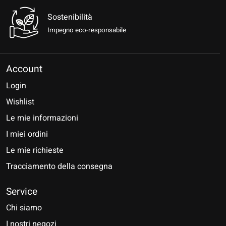
Sostenibilità
Impegno eco-responsabile
Account
Login
Wishlist
Le mie informazioni
I miei ordini
Le mie richieste
Tracciamento della consegna
Service
Chi siamo
I nostri negozi