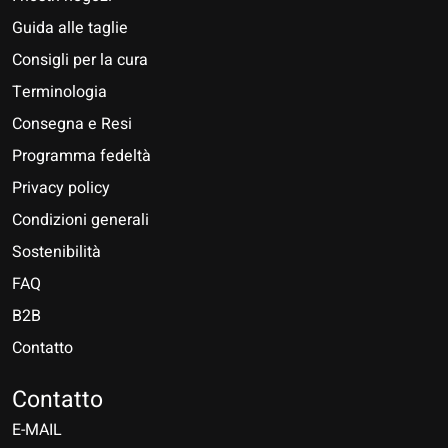
Guida alle taglie
Consigli per la cura
Terminologia
Consegna e Resi
Programma fedeltà
Privacy policy
Condizioni generali
Sostenibilità
FAQ
B2B
Contatto
Nederlands
Deutsch
Contatto
E-MAIL
English