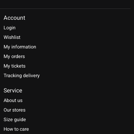
Account
Login
Wishlist
My information
My orders
My tickets
Tracking delivery
Service
About us
Our stores
Size guide
How to care